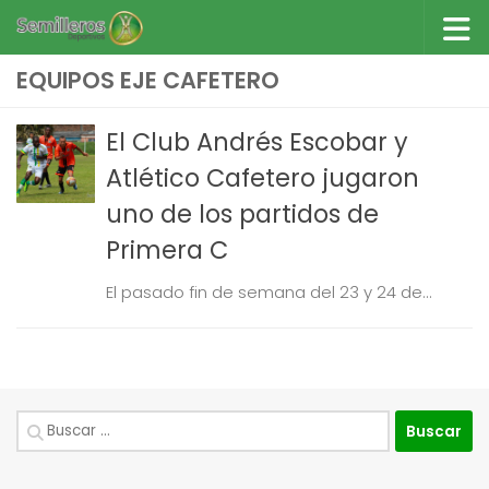
Saltar al contenido
EQUIPOS EJE CAFETERO
El Club Andrés Escobar y
Atlético Cafetero jugaron
uno de los partidos de
Primera C
El pasado fin de semana del 23 y 24 de...
Buscar: