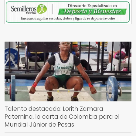
Talento destacado: Lorith Zamara
Paternina, la carta de Colombia para el
Mundial Júnior de Pesas