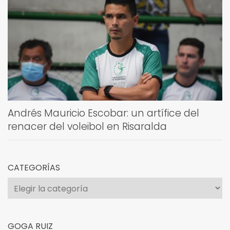
Andrés Mauricio Escobar: un artífice del
renacer del voleibol en Risaralda
CATEGORÍAS
Categorías
GOGA RUIZ