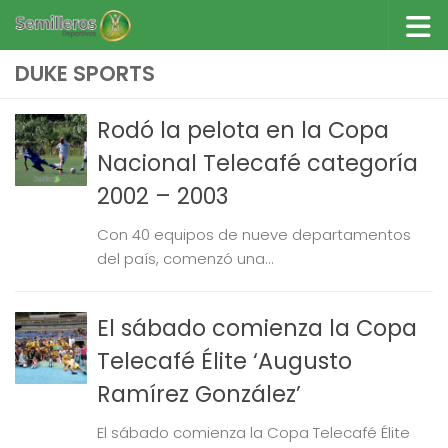
Saltar al contenido
DUKE SPORTS
Rodó la pelota en la Copa
Nacional Telecafé categoría
2002 – 2003
Con 40 equipos de nueve departamentos
del país, comenzó una...
El sábado comienza la Copa
Telecafé Élite ‘Augusto
Ramírez González’
El sábado comienza la Copa Telecafé Élite