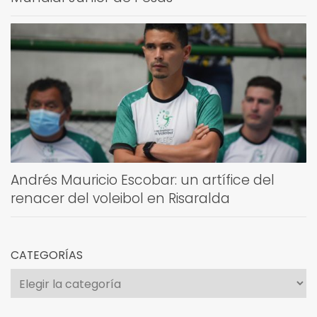
Andrés Mauricio Escobar: un artífice del
renacer del voleibol en Risaralda
CATEGORÍAS
Categorías