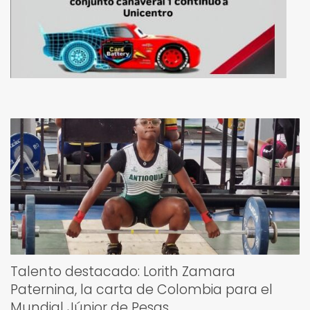
Talento destacado: Lorith Zamara
Paternina, la carta de Colombia para el
Mundial Júnior de Pesas