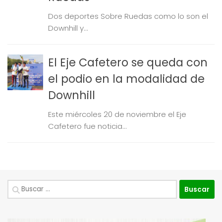
Dos deportes Sobre Ruedas como lo son el
Downhill y...
El Eje Cafetero se queda con
el podio en la modalidad de
Downhill
Este miércoles 20 de noviembre el Eje
Cafetero fue noticia...
Buscar: