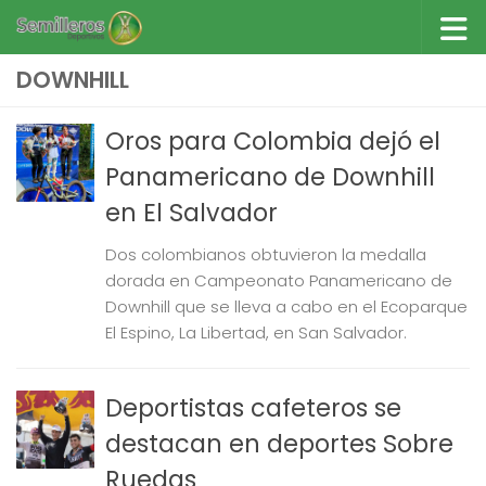
Saltar al contenido
DOWNHILL
Oros para Colombia dejó el
Panamericano de Downhill
en El Salvador
Dos colombianos obtuvieron la medalla
dorada en Campeonato Panamericano de
Downhill que se lleva a cabo en el Ecoparque
El Espino, La Libertad, en San Salvador.
Deportistas cafeteros se
destacan en deportes Sobre
Ruedas