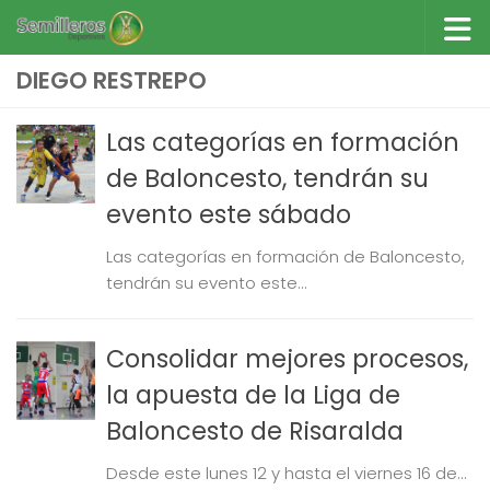
Saltar al contenido
DIEGO RESTREPO
Las categorías en formación
de Baloncesto, tendrán su
evento este sábado
Las categorías en formación de Baloncesto,
tendrán su evento este...
Consolidar mejores procesos,
la apuesta de la Liga de
Baloncesto de Risaralda
Desde este lunes 12 y hasta el viernes 16 de...