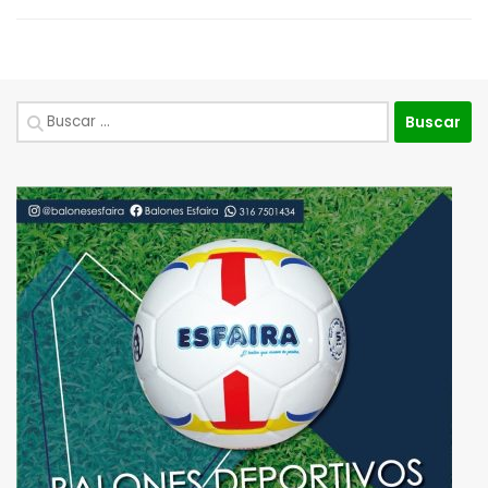
Buscar: