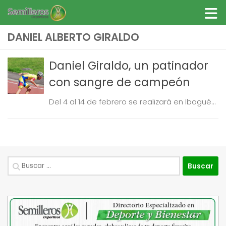
Saltar al contenido
DANIEL ALBERTO GIRALDO
Daniel Giraldo, un patinador
con sangre de campeón
Del 4 al 14 de febrero se realizará en Ibagué...
Buscar: