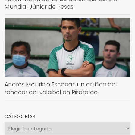
Mundial Júnior de Pesas
Andrés Mauricio Escobar: un artífice del
renacer del voleibol en Risaralda
CATEGORÍAS
Categorías