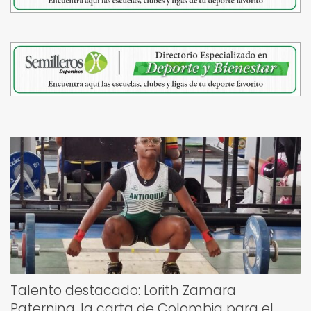
Talento destacado: Lorith Zamara
Paternina, la carta de Colombia para el