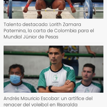
Talento destacado: Lorith Zamara
Paternina, la carta de Colombia para el
Mundial Júnior de Pesas
Andrés Mauricio Escobar: un artífice del
renacer del voleibol en Risaralda