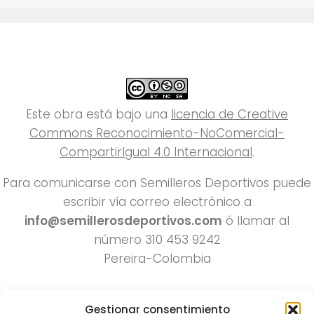
Este obra está bajo una
licencia de Creative
Commons Reconocimiento-NoComercial-
CompartirIgual 4.0 Internacional
.
Para comunicarse con Semilleros Deportivos puede
escribir vía correo electrónico a
info@semillerosdeportivos.com
ó llamar al
número 310 453 9242
Pereira-Colombia
Gestionar consentimiento