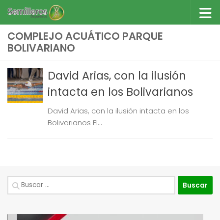
Saltar al contenido
COMPLEJO ACUÁTICO PARQUE
BOLIVARIANO
David Arias, con la ilusión
intacta en los Bolivarianos
David Arias, con la ilusión intacta en los
Bolivarianos El...
Buscar: