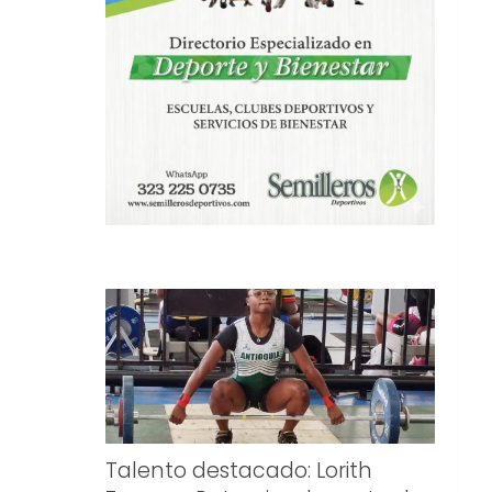
Talento destacado: Lorith