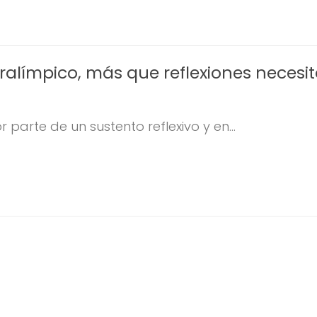
ralímpico, más que reflexiones necesi
parte de un sustento reflexivo y en...