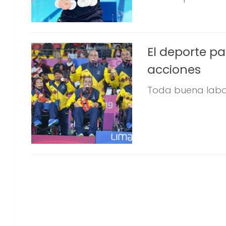
El deporte pa
acciones
Toda buena labor 