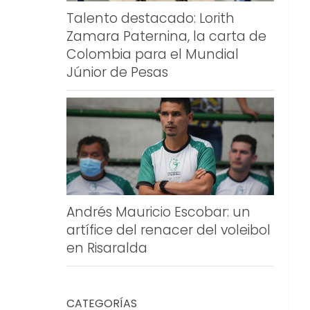
Talento destacado: Lorith
Zamara Paternina, la carta de
Colombia para el Mundial
Júnior de Pesas
Andrés Mauricio Escobar: un
artífice del renacer del voleibol
en Risaralda
CATEGORÍAS