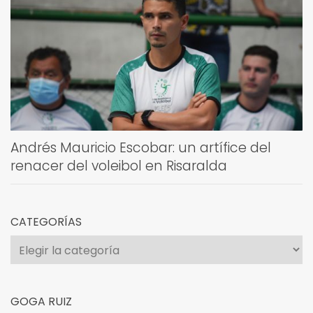
Andrés Mauricio Escobar: un artífice del
renacer del voleibol en Risaralda
CATEGORÍAS
Categorías
GOGA RUIZ