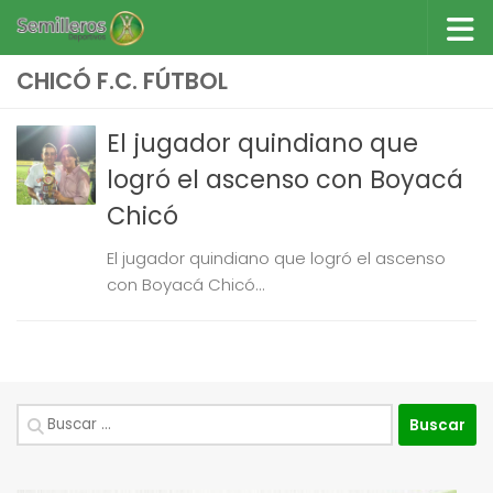
Saltar al contenido
CHICÓ F.C. FÚTBOL
El jugador quindiano que
logró el ascenso con Boyacá
Chicó
El jugador quindiano que logró el ascenso
con Boyacá Chicó...
Buscar: