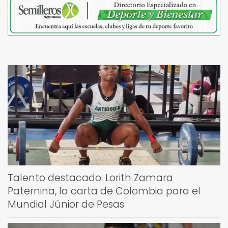
Talento destacado: Lorith Zamara
Paternina, la carta de Colombia para el
Mundial Júnior de Pesas