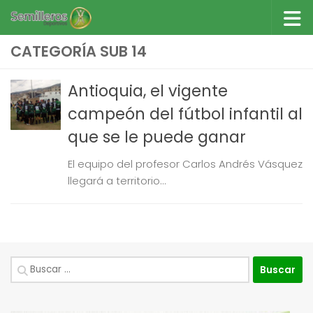
Saltar al contenido
CATEGORÍA SUB 14
Antioquia, el vigente
campeón del fútbol infantil al
que se le puede ganar
El equipo del profesor Carlos Andrés Vásquez
llegará a territorio...
Buscar: