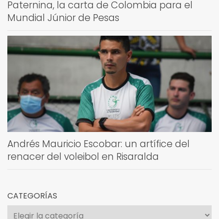
Paternina, la carta de Colombia para el
Mundial Júnior de Pesas
Andrés Mauricio Escobar: un artífice del
renacer del voleibol en Risaralda
CATEGORÍAS
Categorías