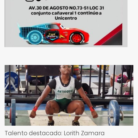
Talento destacado: Lorith Zamara