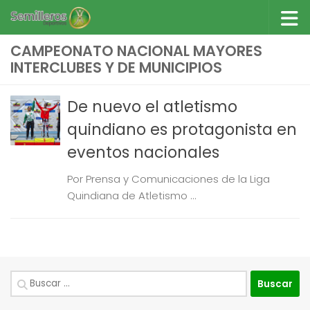
Saltar al contenido
CAMPEONATO NACIONAL MAYORES
INTERCLUBES Y DE MUNICIPIOS
De nuevo el atletismo
quindiano es protagonista en
eventos nacionales
Por Prensa y Comunicaciones de la Liga
Quindiana de Atletismo ...
Buscar: