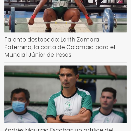
Talento destacado: Lorith Zamara
Paternina, la carta de Colombia para el
Mundial Júnior de Pesas
Andrés Mauricio Escobar: un artífice del