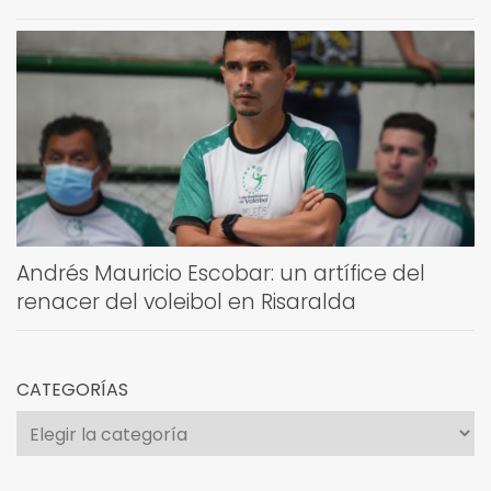
Andrés Mauricio Escobar: un artífice del
renacer del voleibol en Risaralda
CATEGORÍAS
Categorías