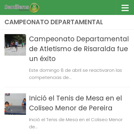
Saltar al contenido
CAMPEONATO DEPARTAMENTAL
Campeonato Departamental
de Atletismo de Risaralda fue
un éxito
Este domingo 8 de abril se reactivaron las
competencias de...
Inició el Tenis de Mesa en el
Coliseo Menor de Pereira
Inició el Tenis de Mesa en el Coliseo Menor
de...