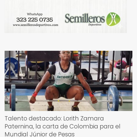
Talento destacado: Lorith Zamara
Paternina, la carta de Colombia para el
Mundial Júnior de Pesas