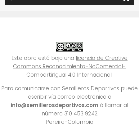
Este obra está bajo una
licencia de Creative
Commons Reconocimiento-NoComercial-
CompartirIgual 4.0 Internacional
.
Para comunicarse con Semilleros Deportivos puede
escribir vía correo electrónico a
info@semillerosdeportivos.com
ó llamar al
número 310 453 9242
Pereira-Colombia