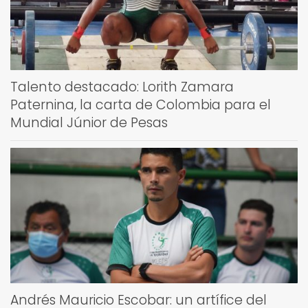
Talento destacado: Lorith Zamara
Paternina, la carta de Colombia para el
Mundial Júnior de Pesas
Andrés Mauricio Escobar: un artífice del