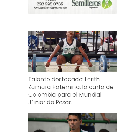
Talento destacado: Lorith
Zamara Paternina, la carta de
Colombia para el Mundial
Júnior de Pesas