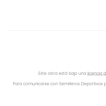
Este obra está bajo una
licencia
Para comunicarse con Semilleros Deportivos p