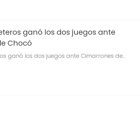
eteros ganó los dos juegos ante
de Chocó
os ganó los dos juegos ante Cimarrones de...