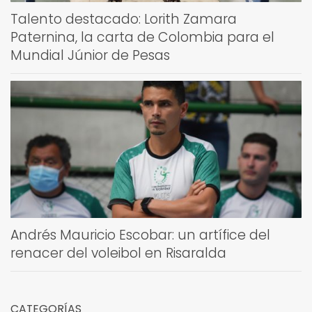
Talento destacado: Lorith Zamara
Paternina, la carta de Colombia para el
Mundial Júnior de Pesas
Andrés Mauricio Escobar: un artífice del
renacer del voleibol en Risaralda
CATEGORÍAS